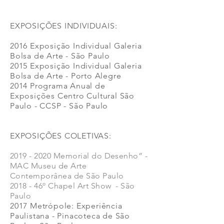
EXPOSIÇÕES INDIVIDUAIS:
2016 Exposição Individual Galeria
Bolsa de Arte - São Paulo
2015 Exposição Individual Galeria
Bolsa de Arte - Porto Alegre
2014 Programa Anual de
Exposições Centro Cultural São
Paulo - CCSP - São Paulo
EXPOSIÇÕES COLETIVAS:
2019 - 2020
Memorial do Desenho” -
MAC Museu de Arte
Contemporânea de São Paulo
2018 - 46º Chapel Art Show - São
Paulo
2017 Metrópole: Experiência
Paulistana - Pinacoteca de São